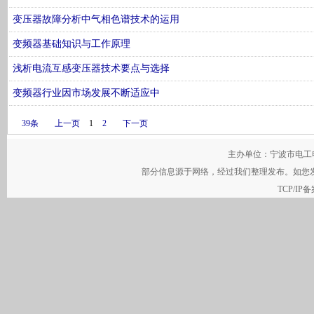
变压器故障分析中气相色谱技术的运用
变频器基础知识与工作原理
浅析电流互感变压器技术要点与选择
变频器行业因市场发展不断适应中
39条
上一页
1
2
下一页
主办单位：宁波市电工电气行
部分信息源于网络，经过我们整理发布。如您
TCP/IP