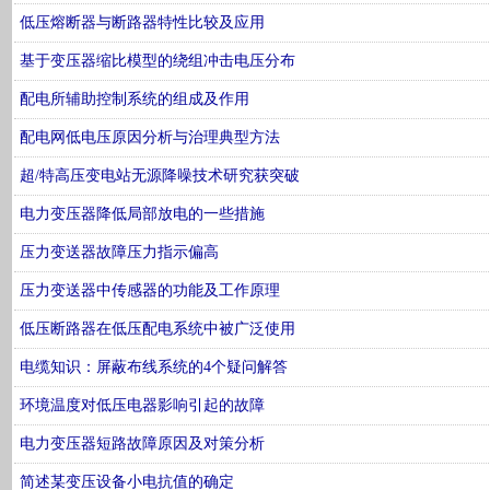
低压熔断器与断路器特性比较及应用
基于变压器缩比模型的绕组冲击电压分布
配电所辅助控制系统的组成及作用
配电网低电压原因分析与治理典型方法
超/特高压变电站无源降噪技术研究获突破
电力变压器降低局部放电的一些措施
压力变送器故障压力指示偏高
压力变送器中传感器的功能及工作原理
低压断路器在低压配电系统中被广泛使用
电缆知识：屏蔽布线系统的4个疑问解答
环境温度对低压电器影响引起的故障
电力变压器短路故障原因及对策分析
简述某变压设备小电抗值的确定