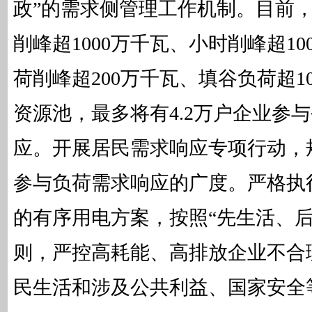
政”的需求侧管理工作机制。目前
削峰超1000万千瓦、小时削峰超1
荷削峰超200万千瓦、填谷负荷超1
资源池，最多将有4.2万户企业参
应。开展居民需求响应专项行动，
参与负荷需求响应的广度。严格执
的有序用电方案，按照“先生活、后
则，严控高耗能、高排放企业不合
民生活和涉及公共利益、国家安全