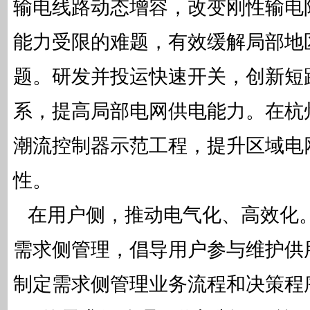
输电线路动态增容，改变刚性输电
能力受限的难题，有效缓解局部地
题。研发并投运快速开关，创新短
系，提高局部电网供电能力。在杭
潮流控制器示范工程，提升区域电
性。
在用户侧，推动电气化、高效化
需求侧管理，倡导用户参与维护供
制定需求侧管理业务流程和决策程