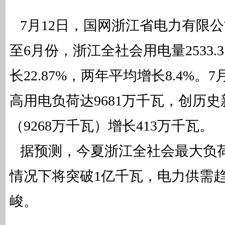
7月12日，国网浙江省电力有限公
至6月份，浙江全社会用电量2533.
长22.87%，两年平均增长8.4%。
高用电负荷达9681万千瓦，创历
（9268万千瓦）增长413万千瓦。
据预测，今夏浙江全社会最大负荷9
情况下将突破1亿千瓦，电力供需
峻。