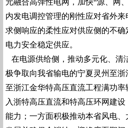
元融合高弹性电网，加快“源、网、
内发电调控管理的刚性应对省外来
求侧响应的柔性应对供应侧的不确
电力安全稳定供应。
在电源供给侧，推动多元化、清
极争取向我省输电的宁夏灵州至浙
至浙江金华特高压直流工程满功率
入浙特高压直流和特高压环网建设
能力；一方面积极推动本省风电、