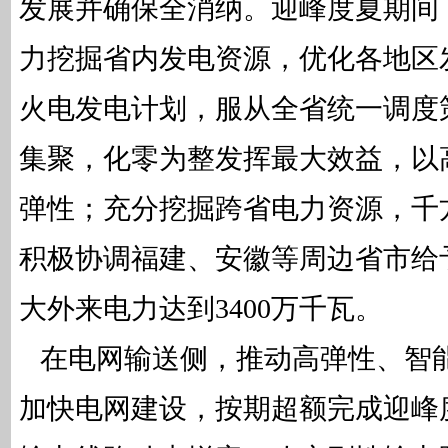
发展并确保全消纳。迎峰度夏期间
力挖掘省内发电资源，优化各地区
火电发电计划，服从全省统一调度
集聚，化零为整发挥最大效益，以
弹性；充分挖掘跨省电力资源，千
积极协调福建、安徽等周边省市给
大外来电力达到3400万千瓦。
在电网输送侧，推动高弹性、智
加快电网建设，按期超额完成迎峰