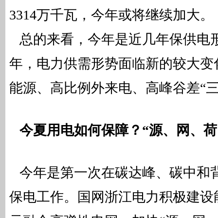
3314万千瓦，今年或将继续加大。
总的来看，今年是近几年保供电
年，电力供需形势面临新的较大变
能源、高比例外来电、高峰谷差“三
今夏用电如何保障？“源、网、荷
今年是第一次在碳达峰、碳中和
保电工作。国网浙江电力积极建设