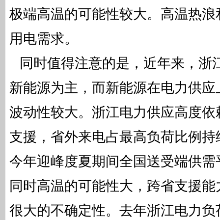
极端高温的可能性较大。高温热浪
用电需求。
同时值得注意的是，近年来，浙
新能源为主，而新能源在电力供应
波动性较大。浙江电力供应高度依
支援，省外来电占最高负荷比例持
今年迎峰度夏期间全国送受端供需
同时高温的可能性大，跨省支援能
很大的不确定性。去年浙江电力负