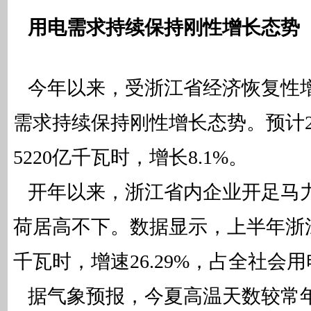
用电需求持续保持刚性增长态势
今年以来，受浙江省经济恢复性
需求持续保持刚性增长态势。预计2
5220亿千瓦时，增长8.1%。
开年以来，浙江省内企业开足马
荷居高不下。数据显示，上半年浙江
千瓦时，增速26.29%，占全社会用电
据气象预报，今夏高温天数较常