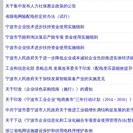
关于集中发布人力社保惠企政策的公告
省级电网输配电价定价办法（试行）
宁波市企业技术进步扶持资金使用实施细则
宁波市节能和淘汰落后产能专项 资金使用实施细则
宁波市企业技术进步扶持资金使用实施细则
宁波市人民政府关于进一步降低企业成本减轻企业负担推进实体经济
工业和信息化部 质检总局 发展改革委关于印发《配电变压器能效提升计划(2
宁波市人民政府关于加快发展智能装备产业的实施意见
关于印发《企业绿色采购指南（施行）》的通知
关于印发《宁波市工业企业“电商换市”三年行动计划（2014－2016）
中共宁波市委宁波市人民政府关于推进工业稳增长调结构促发展的若
关于下达《宁波市企业信息化和工业化融合专项资金使用管理办法(暂
浙江省电网设施建设保护和供用电秩序维护条例