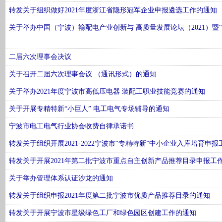
转发关于组织做好2021年度浙江省隐形冠军企业申报遴选工作的通知
关于举办中国（宁波）输配电产业创新与 高质量发展论坛（2021）暨
二届六次理事会决议
关于召开二届六次理事会议 （通讯形式）的通知
关于举办2021年度宁波市高低压电器 装配工职业技能竞赛的通知
关于开展专精特新“小巨人” 电工电气专场辅导的通知
宁波市电工电气行业协会收费自律承诺书
转发关于组织开展2021-2022宁波市“专精特新”中小企业入库培育申
转发关于开展2021年第二批宁波市重点自主创新产品推荐目录申报工
关于举办管理体系认证沙龙的通知
转发关于组织申报2021年度第二批宁波市优质产品推荐目录的通知
转发关于开展宁波市星级绿色工厂和绿色园区创建工作的通知